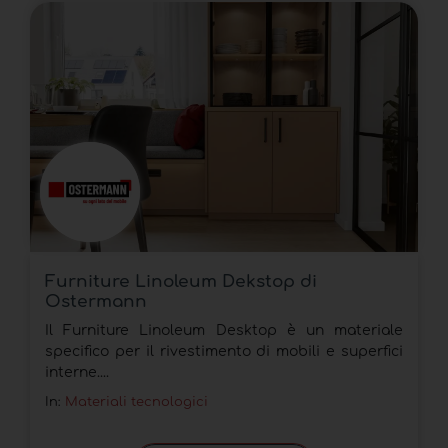
Furniture Linoleum Dekstop di
Ostermann
Il Furniture Linoleum Desktop è un materiale
specifico per il rivestimento di mobili e superfici
interne....
In:
Materiali tecnologici