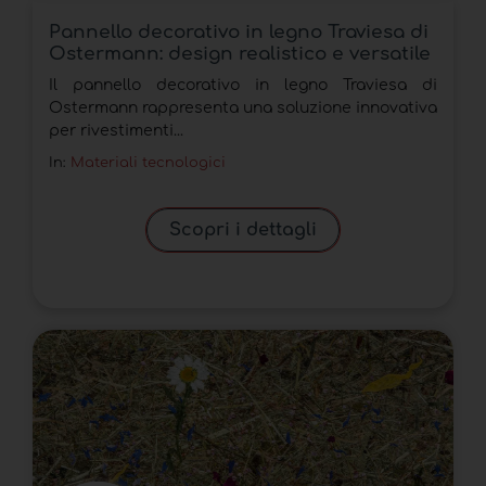
Pannello decorativo in legno Traviesa di
Ostermann: design realistico e versatile
Il pannello decorativo in legno Traviesa di
Ostermann rappresenta una soluzione innovativa
per rivestimenti...
In:
Materiali tecnologici
Scopri i dettagli