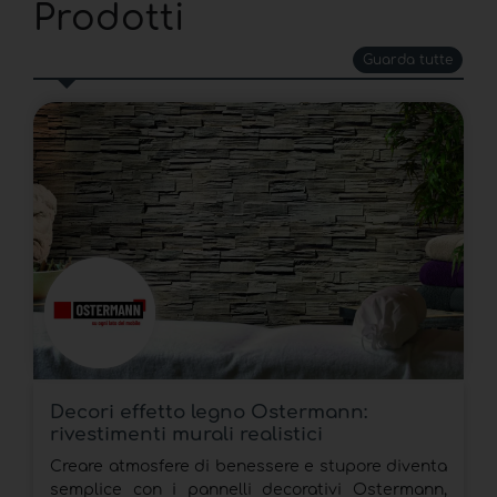
Prodotti
Guarda tutte
Decori effetto legno Ostermann:
rivestimenti murali realistici
Creare atmosfere di benessere e stupore diventa
semplice con i pannelli decorativi Ostermann,