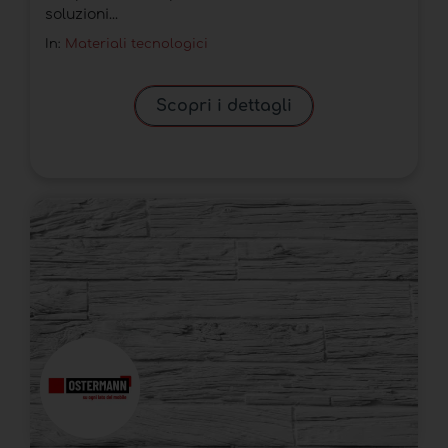
soluzioni...
In:
Materiali tecnologici
Scopri i dettagli