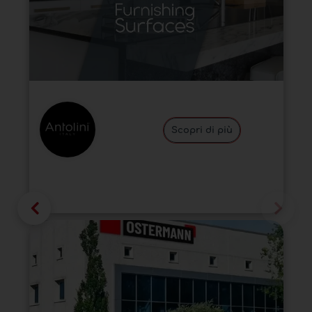
Scopri di più