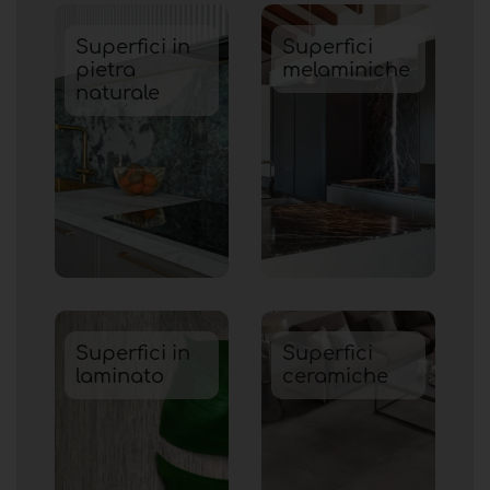
Superfici in
Superfici
pietra
melaminiche
naturale
Superfici in
Superfici
laminato
ceramiche