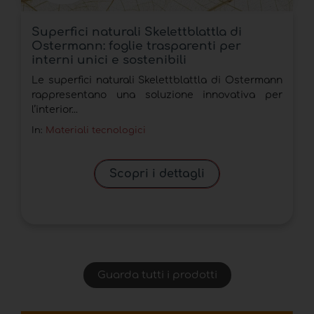
Superfici naturali Skelettblattla di
Ostermann: foglie trasparenti per
interni unici e sostenibili
Le superfici naturali Skelettblattla di Ostermann
rappresentano una soluzione innovativa per
l’interior...
In:
Materiali tecnologici
Scopri i dettagli
Guarda tutti i prodotti