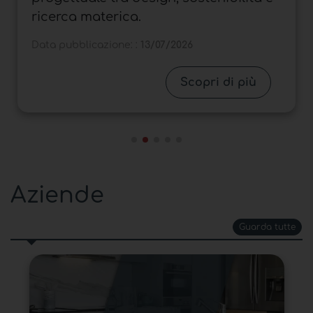
Data pubblicazione: :
06/07/2026
Scopri di più
Aziende
Guarda tutte