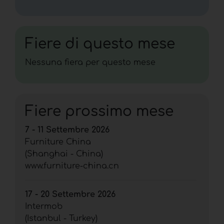
Fiere di questo mese
Nessuna fiera per questo mese
Fiere prossimo mese
7 - 11 Settembre 2026
Furniture China
(Shanghai - China)
www.furniture-china.cn
17 - 20 Settembre 2026
Intermob
(Istanbul - Turkey)