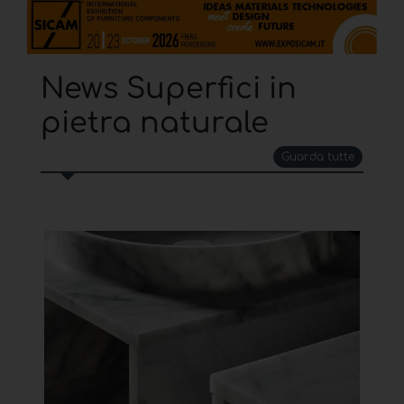
News Superfici in
pietra naturale
Guarda tutte