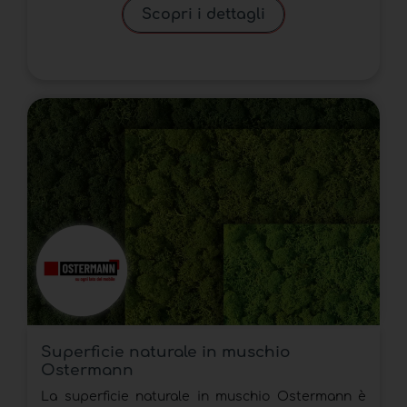
Scopri i dettagli
Superficie naturale in muschio
Ostermann
La superficie naturale in muschio Ostermann è