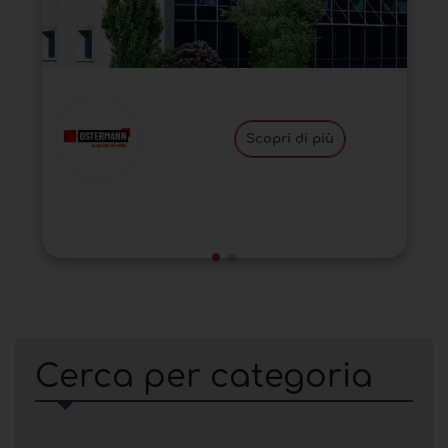
Scopri di più
Cerca per categoria