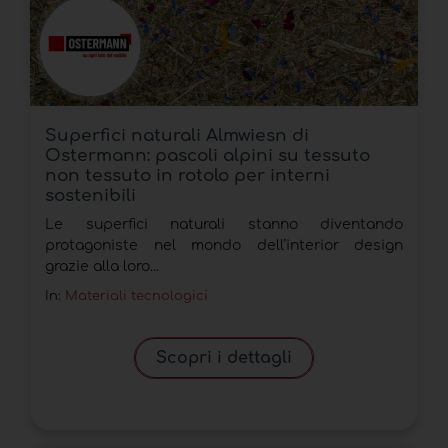
Superfici naturali Almwiesn di
Ostermann: pascoli alpini su tessuto
non tessuto in rotolo per interni
sostenibili
Le superfici naturali stanno diventando
protagoniste nel mondo dell’interior design
grazie alla loro...
In:
Materiali tecnologici
Scopri i dettagli