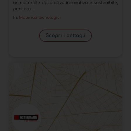
un materiale decorativo innovativo e sostenibile,
pensato...
In:
Materiali tecnologici
Scopri i dettagli