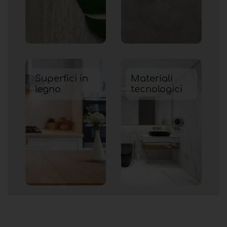
Superfici in
Materiali
legno
tecnologici