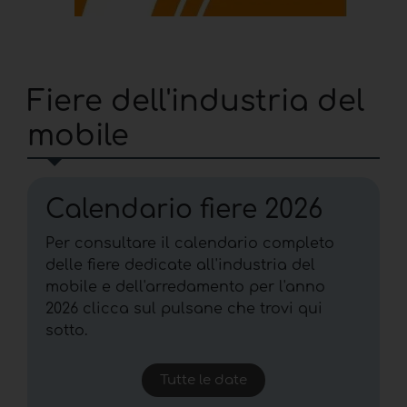
Fiere dell'industria del
mobile
Calendario fiere 2026
Per consultare il calendario completo
delle fiere dedicate all'industria del
mobile e dell'arredamento per l'anno
2026 clicca sul pulsane che trovi qui
sotto.
Tutte le date