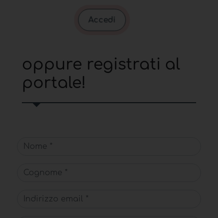
Accedi
oppure registrati al
portale!
Nome
Cognome
Indirizzo email