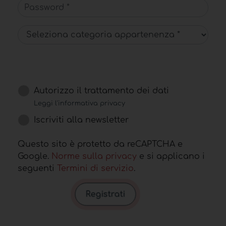
Password
Autorizzo il trattamento dei dati
Leggi l'informativa privacy
Iscriviti alla newsletter
Questo sito è protetto da reCAPTCHA e
Google.
Norme sulla privacy
e si applicano i
seguenti
Termini di servizio
.
Registrati