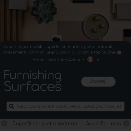
Superfici per mobili, superfici in marmo, pietre naturali,
rivestimenti, laminati, legno, piani di lavoro e top cucine.
Home
Iscrizione Aziende
it
Accedi
Superfici in pietra naturale
Superfici melamin