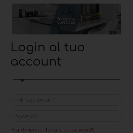
Login al tuo
account
Hai dimenticato la tua password?