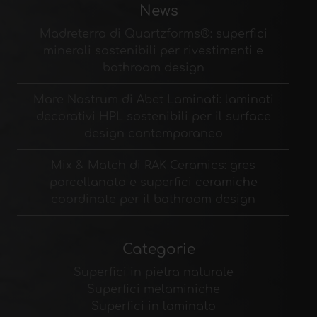
News
Madreterra di Quartzforms®: superfici
minerali sostenibili per rivestimenti e
bathroom design
Mare Nostrum di Abet Laminati: laminati
decorativi HPL sostenibili per il surface
design contemporaneo
Mix & Match di RAK Ceramics: gres
porcellanato e superfici ceramiche
coordinate per il bathroom design
Categorie
Superfici in pietra naturale
Superfici melaminiche
Superfici in laminato