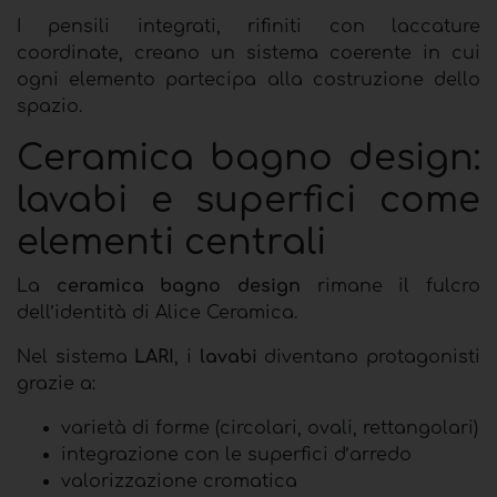
I pensili integrati, rifiniti con laccature
coordinate, creano un sistema coerente in cui
ogni elemento partecipa alla costruzione dello
spazio.
Ceramica bagno design:
lavabi e superfici come
elementi centrali
La
ceramica bagno design
rimane il fulcro
dell’identità di Alice Ceramica.
Nel sistema
LARI
, i
lavabi
diventano protagonisti
grazie a:
varietà di forme (circolari, ovali, rettangolari)
integrazione con le superfici d’arredo
valorizzazione cromatica