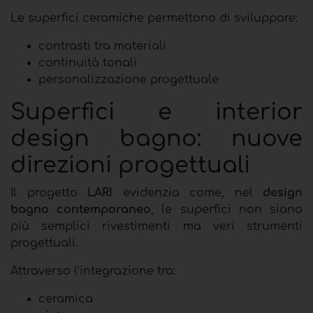
Le superfici ceramiche permettono di sviluppare:
contrasti tra materiali
continuità tonali
personalizzazione progettuale
Superfici e interior
design bagno: nuove
direzioni progettuali
Il progetto
LARI
evidenzia come, nel
design
bagno contemporaneo
, le superfici non siano
più semplici rivestimenti ma veri strumenti
progettuali.
Attraverso l’integrazione tra:
ceramica