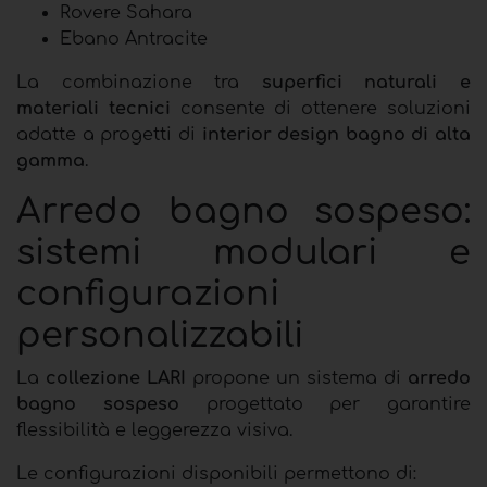
Rovere Sahara
Ebano Antracite
La combinazione tra
superfici naturali e
materiali tecnici
consente di ottenere soluzioni
adatte a progetti di
interior design bagno di alta
gamma
.
Arredo bagno sospeso:
sistemi modulari e
configurazioni
personalizzabili
La
collezione LARI
propone un sistema di
arredo
bagno sospeso
progettato per garantire
flessibilità e leggerezza visiva.
Le configurazioni disponibili permettono di: