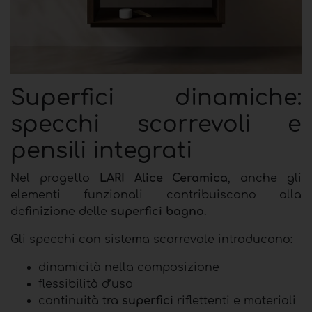
Superfici dinamiche:
specchi scorrevoli e
pensili integrati
Nel progetto
LARI Alice Ceramica
, anche gli
elementi funzionali contribuiscono alla
definizione delle
superfici bagno
.
Gli specchi con sistema scorrevole introducono:
dinamicità nella composizione
flessibilità d’uso
continuità tra
superfici
riflettenti e materiali