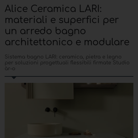
Alice Ceramica LARI:
materiali e superfici per
un arredo bagno
architettonico e modulare
Sistema bagno LARI: ceramica, pietra e legno
per soluzioni progettuali flessibili firmate Studio
àr-o