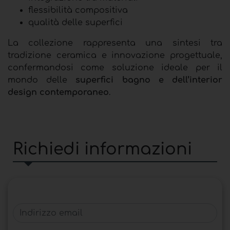
flessibilità compositiva
qualità delle superfici
La collezione rappresenta una sintesi tra
tradizione ceramica e innovazione progettuale,
confermandosi come soluzione ideale per il
mondo delle
superfici bagno e dell’interior
design contemporaneo
.
Richiedi informazioni
Indirizzo email