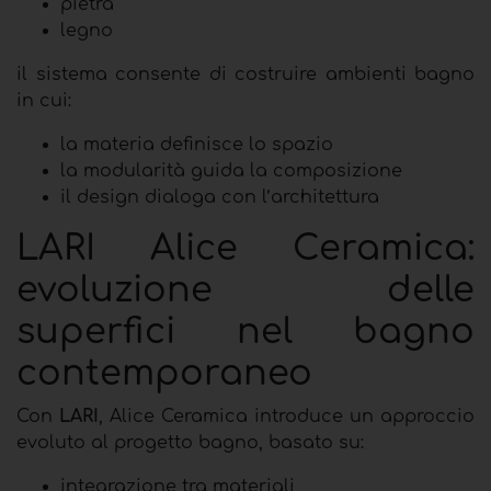
pietra
legno
il sistema consente di costruire ambienti bagno
in cui:
la materia definisce lo spazio
la modularità guida la composizione
il design dialoga con l’architettura
LARI Alice Ceramica:
evoluzione delle
superfici nel bagno
contemporaneo
Con
LARI
, Alice Ceramica introduce un approccio
evoluto al progetto bagno, basato su:
integrazione tra materiali