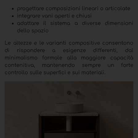
progettare composizioni lineari o articolate
integrare vani aperti e chiusi
adattare il sistema a diverse dimensioni
dello spazio
Le altezze e le varianti compositive consentono
di rispondere a esigenze differenti, dal
minimalismo formale alla maggiore capacità
contenitiva, mantenendo sempre un forte
controllo sulle superfici e sui materiali.