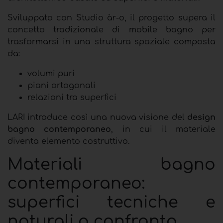
Sviluppato con Studio àr-o, il progetto supera il
concetto tradizionale di mobile bagno per
trasformarsi in una struttura spaziale composta
da:
volumi puri
piani ortogonali
relazioni tra superfici
LARI introduce così una nuova visione del
design
bagno contemporaneo
, in cui il materiale
diventa elemento costruttivo.
Materiali bagno
contemporaneo:
superfici tecniche e
naturali a confronto