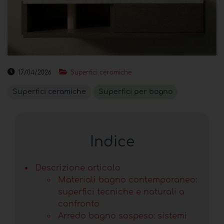
17/04/2026
Superfici ceramiche
Superfici ceramiche
Superfici per bagno
Indice
Descrizione articolo
Materiali bagno contemporaneo:
superfici tecniche e naturali a
confronto
Arredo bagno sospeso: sistemi