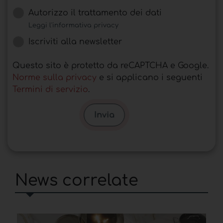
Autorizzo il trattamento dei dati
Leggi l'informativa privacy
Iscriviti alla newsletter
Questo sito è protetto da reCAPTCHA e Google.
Norme sulla privacy
e si applicano i seguenti
Termini di servizio
.
Invia
News correlate