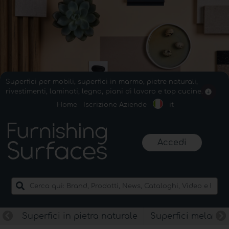
Superfici per mobili, superfici in marmo, pietre naturali,
rivestimenti, laminati, legno, piani di lavoro e top cucine.
Home
Iscrizione Aziende
it
Accedi
Superfici in pietra naturale
Superfici melamin